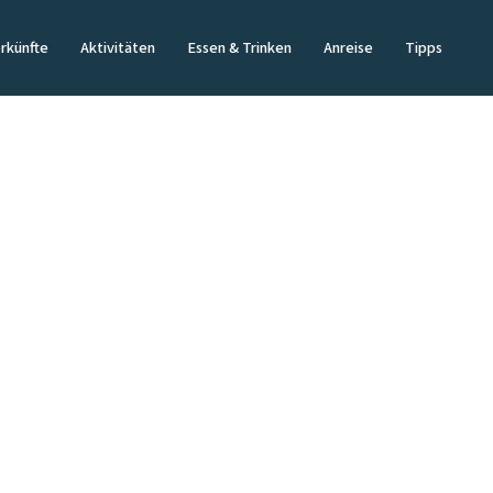
rkünfte
Aktivitäten
Essen & Trinken
Anreise
Tipps