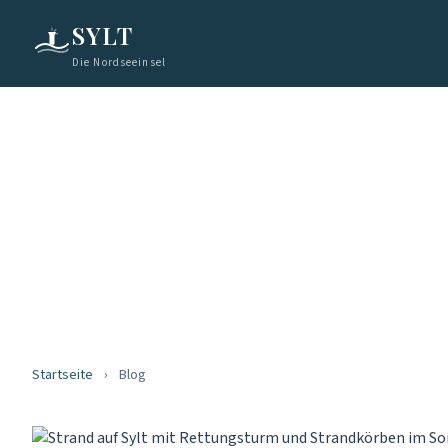
SYLT
Die Nordseeinsel
Startseite
›
Blog