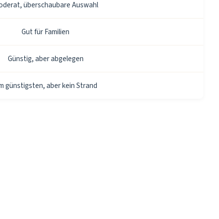
derat, überschaubare Auswahl
Gut für Familien
Günstig, aber abgelegen
m günstigsten, aber kein Strand