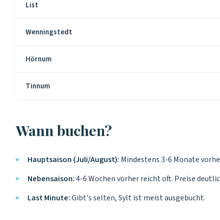
List
Wenningstedt
Hörnum
Tinnum
Wann buchen?
Hauptsaison (Juli/August):
Mindestens 3-6 Monate vorher.
Nebensaison:
4-6 Wochen vorher reicht oft. Preise deutlic
Last Minute:
Gibt's selten, Sylt ist meist ausgebucht.