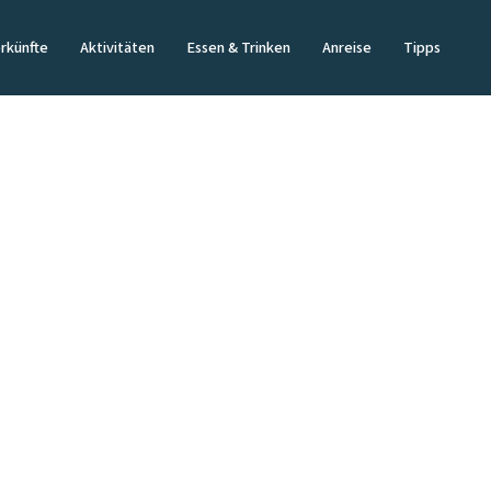
rkünfte
Aktivitäten
Essen & Trinken
Anreise
Tipps