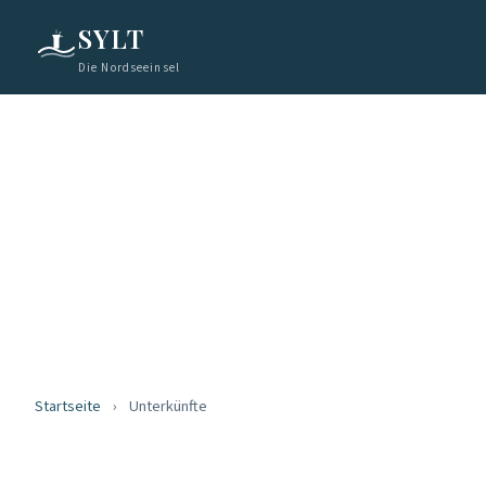
SYLT
Die Nordseeinsel
Startseite
›
Unterkünfte