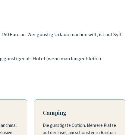
150 Euro an. Wer günstig Urlaub machen will, ist auf Sylt
 günstiger als Hotel (wenn man länger bleibt).
Camping
 manchmal
Die günstigste Option. Mehrere Plätze
klusive.
auf der Insel, am schönsten in Rantum.