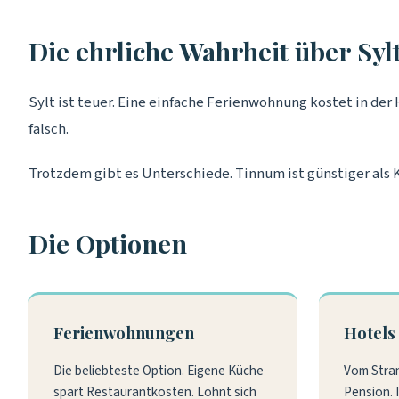
Die ehrliche Wahrheit über Syl
Sylt ist teuer. Eine einfache Ferienwohnung kostet in der 
falsch.
Trotzdem gibt es Unterschiede. Tinnum ist günstiger als 
Die Optionen
Ferienwohnungen
Hotels
Die beliebteste Option. Eigene Küche
Vom Stran
spart Restaurantkosten. Lohnt sich
Pension. 