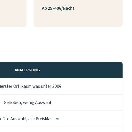
Ab 25-40€/Nacht
ANMERKUNG
erster Ort, kaum was unter 200€
Gehoben, wenig Auswahl
ößte Auswahl, alle Preisklassen