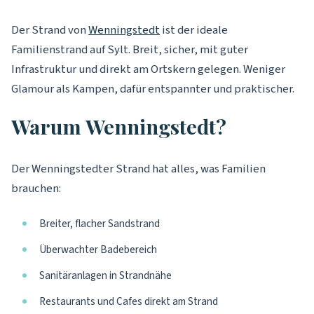
Der Strand von
Wenningstedt
ist der ideale
Familienstrand auf Sylt. Breit, sicher, mit guter
Infrastruktur und direkt am Ortskern gelegen. Weniger
Glamour als Kampen, dafür entspannter und praktischer.
Warum Wenningstedt?
Der Wenningstedter Strand hat alles, was Familien
brauchen:
Breiter, flacher Sandstrand
Überwachter Badebereich
Sanitäranlagen in Strandnähe
Restaurants und Cafes direkt am Strand