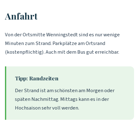
Anfahrt
Von der Ortsmitte Wenningstedt sind es nur wenige
Minuten zum Strand. Parkplätze am Ortsrand
(kostenpflichtig). Auch mit dem Bus gut erreichbar.
Tipp: Randzeiten
Der Strand ist am schönsten am Morgen oder
späten Nachmittag. Mittags kann es in der
Hochsaison sehr voll werden.