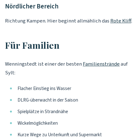
Nördlicher Bereich
Richtung Kampen. Hier beginnt allmählich das
Rote Kliff
.
Für Familien
Wenningstedt ist einer der besten
Familienstrände
auf
Sylt:
Flacher Einstieg ins Wasser
DLRG-überwacht in der Saison
Spielplätze in Strandnähe
Wickelmöglichkeiten
Kurze Wege zu Unterkunft und Supermarkt