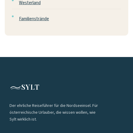
Westerland
Familienstrände
SYLT
Der ehrliche Reiseführer für die Nordseeinsel. Für
österreichische Urlauber, die wissen wollen, wie
Sylt wirklich ist.