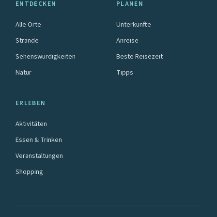
ENTDECKEN
PLANEN
Alle Orte
Unterkünfte
Strände
Anreise
Sehenswürdigkeiten
Beste Reisezeit
Natur
Tipps
ERLEBEN
Aktivitäten
Essen & Trinken
Veranstaltungen
Shopping