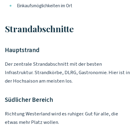
Einkaufsmöglichkeiten im Ort
Strandabschnitte
Hauptstrand
Der zentrale Strandabschnitt mit der besten
Infrastruktur. Strandkörbe, DLRG, Gastronomie. Hier ist in
der Hochsaison am meisten los.
Südlicher Bereich
Richtung Westerland wird es ruhiger. Gut für alle, die
etwas mehr Platz wollen.