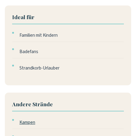
Ideal für
Familien mit Kindern
Badefans
Strandkorb-Urlauber
Andere Strände
Kampen