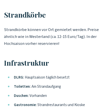
Strandkörbe
Strandkörbe können vor Ort gemietet werden. Preise
ähnlich wie in Westerland (ca. 12-15 Euro/Tag). In der
Hochsaison vorher reservieren!
Infrastruktur
DLRG:
Hauptsaison täglich besetzt
Toiletten:
Am Strandaufgang
Duschen:
Vorhanden
Gastronomie:
Strandrestaurants und Kioske