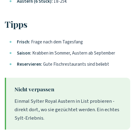
Austern (6 Stück):
18-25€
Tipps
Frisch:
Frage nach dem Tagesfang
Saison:
Krabben im Sommer, Austern ab September
Reservieren:
Gute Fischrestaurants sind beliebt
Nicht verpassen
Einmal Sylter Royal Austern in List probieren -
direkt dort, wo sie gezüchtet werden. Ein echtes
Sylt-Erlebnis.