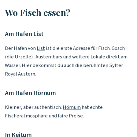
Wo Fisch essen?
Am Hafen List
Der Hafen von
List
ist die erste Adresse für Fisch. Gosch
(die Urzelle), Austernbars und weitere Lokale direkt am
Wasser. Hier bekommst du auch die berühmten Sylter
Royal Austern.
Am Hafen Hörnum
Kleiner, aber authentisch.
Hörnum
hat echte
Fischeratmosphäre und faire Preise.
In Keitum