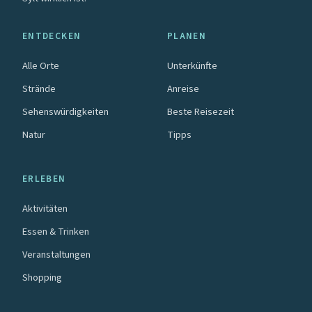
ENTDECKEN
PLANEN
Alle Orte
Unterkünfte
Strände
Anreise
Sehenswürdigkeiten
Beste Reisezeit
Natur
Tipps
ERLEBEN
Aktivitäten
Essen & Trinken
Veranstaltungen
Shopping