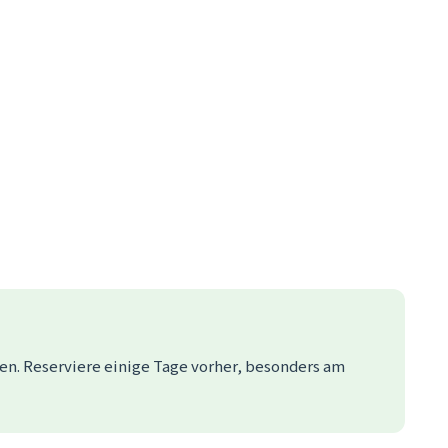
ben. Reserviere einige Tage vorher, besonders am