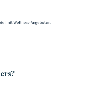
iel mit Wellness-Angeboten.
ders?