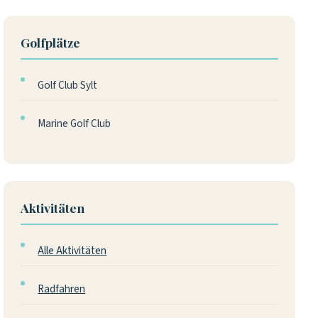
Golfplätze
Golf Club Sylt
Marine Golf Club
Aktivitäten
Alle Aktivitäten
Radfahren