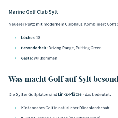
Marine Golf Club Sylt
Neuerer Platz mit modernem Clubhaus. Kombiniert Golfsp
Löcher:
18
Besonderheit:
Driving Range, Putting Green
Gäste:
Willkommen
Was macht Golf auf Sylt beson
Die Sylter Golfplätze sind
Links-Plätze
- das bedeutet:
Küstennahes Golf in natürlicher Dünenlandschaft