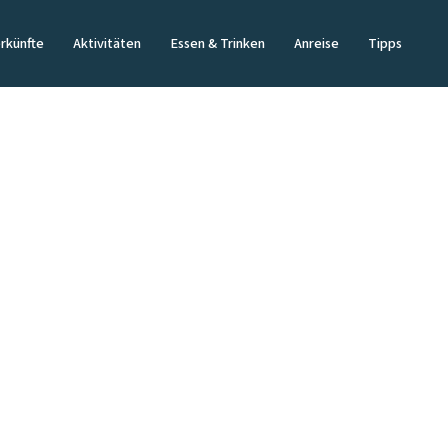
rkünfte
Aktivitäten
Essen & Trinken
Anreise
Tipps