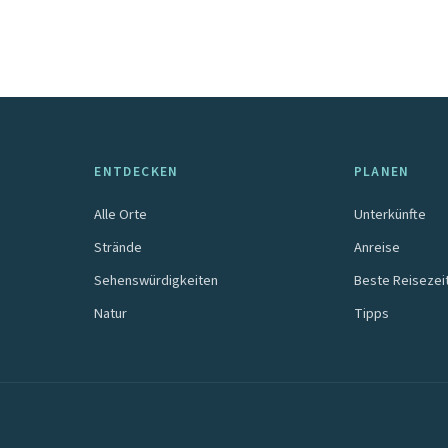
ENTDECKEN
PLANEN
Alle Orte
Unterkünfte
Strände
Anreise
Sehenswürdigkeiten
Beste Reisezei
Natur
Tipps