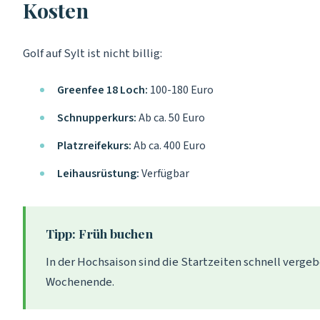
Kosten
Golf auf Sylt ist nicht billig:
Greenfee 18 Loch:
100-180 Euro
Schnupperkurs:
Ab ca. 50 Euro
Platzreifekurs:
Ab ca. 400 Euro
Leihausrüstung:
Verfügbar
Tipp: Früh buchen
In der Hochsaison sind die Startzeiten schnell verge
Wochenende.