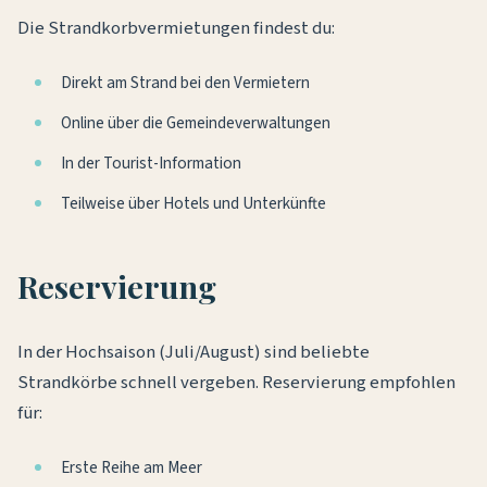
Die Strandkorbvermietungen findest du:
Direkt am Strand bei den Vermietern
Online über die Gemeindeverwaltungen
In der Tourist-Information
Teilweise über Hotels und Unterkünfte
Reservierung
In der Hochsaison (Juli/August) sind beliebte
Strandkörbe schnell vergeben. Reservierung empfohlen
für:
Erste Reihe am Meer