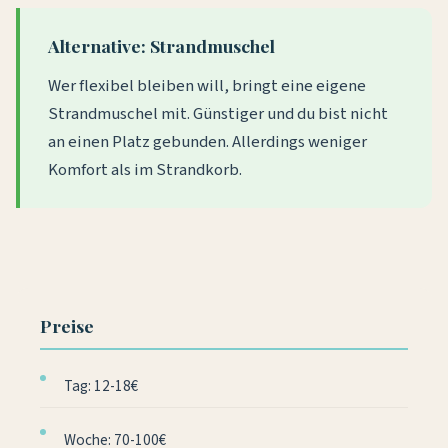
Alternative: Strandmuschel
Wer flexibel bleiben will, bringt eine eigene
Strandmuschel mit. Günstiger und du bist nicht
an einen Platz gebunden. Allerdings weniger
Komfort als im Strandkorb.
Preise
Tag: 12-18€
Woche: 70-100€