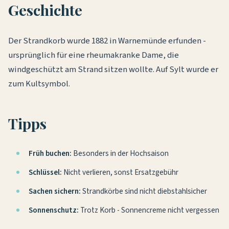
Geschichte
Der Strandkorb wurde 1882 in Warnemünde erfunden -
ursprünglich für eine rheumakranke Dame, die
windgeschützt am Strand sitzen wollte. Auf Sylt wurde er
zum Kultsymbol.
Tipps
Früh buchen:
Besonders in der Hochsaison
Schlüssel:
Nicht verlieren, sonst Ersatzgebühr
Sachen sichern:
Strandkörbe sind nicht diebstahlsicher
Sonnenschutz:
Trotz Korb - Sonnencreme nicht vergessen