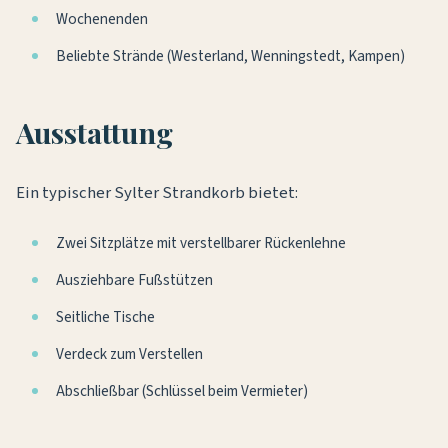
Wochenenden
Beliebte Strände (Westerland, Wenningstedt, Kampen)
Ausstattung
Ein typischer Sylter Strandkorb bietet:
Zwei Sitzplätze mit verstellbarer Rückenlehne
Ausziehbare Fußstützen
Seitliche Tische
Verdeck zum Verstellen
Abschließbar (Schlüssel beim Vermieter)