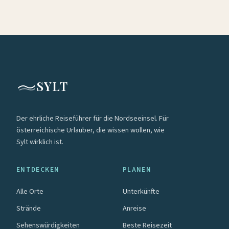
SYLT
Der ehrliche Reiseführer für die Nordseeinsel. Für
österreichische Urlauber, die wissen wollen, wie
Sylt wirklich ist.
ENTDECKEN
PLANEN
Alle Orte
Unterkünfte
Strände
Anreise
Sehenswürdigkeiten
Beste Reisezeit