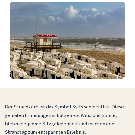
Der Strandkorb ist das Symbol Sylts schlechthin. Diese
genialen Erfindungen schützen vor Wind und Sonne,
bieten bequeme Sitzgelegenheit und machen den
Strandtag zum entspannten Erlebnis.