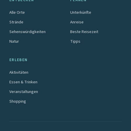
Alle Orte
Unterkünfte
Strände
Anreise
Sehenswürdigkeiten
Beste Reisezeit
Natur
Tipps
ERLEBEN
Aktivitäten
Essen & Trinken
Veranstaltungen
Shopping