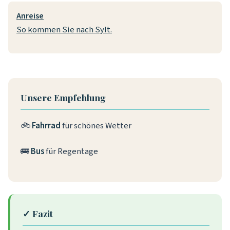
Anreise
So kommen Sie nach Sylt.
Unsere Empfehlung
🚲
Fahrrad
für schönes Wetter
🚌
Bus
für Regentage
✓ Fazit