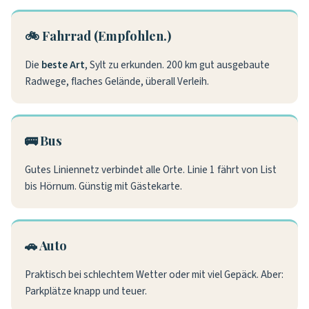
🚲 Fahrrad (Empfohlen.)
Die
beste Art
, Sylt zu erkunden. 200 km gut ausgebaute
Radwege, flaches Gelände, überall Verleih.
🚌 Bus
Gutes Liniennetz verbindet alle Orte. Linie 1 fährt von List
bis Hörnum. Günstig mit Gästekarte.
🚗 Auto
Praktisch bei schlechtem Wetter oder mit viel Gepäck. Aber:
Parkplätze knapp und teuer.