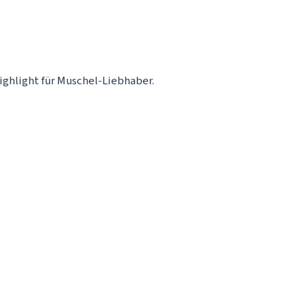
ighlight für Muschel-Liebhaber.