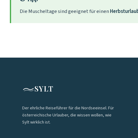
Die Muscheltage sind geeignet für einen
Herbsturlau
SYLT
Der ehrliche Reiseführer für die Nordseeinsel. Für
österreichische Urlauber, die wissen wollen, wie
Sylt wirklich ist.