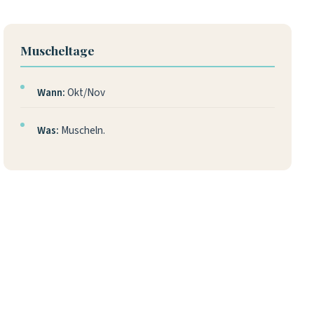
Muscheltage
Wann:
Okt/Nov
Was:
Muscheln.