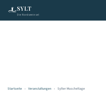
SYLT
Die Nordseeinsel
Startseite
›
Veranstaltungen
›
Sylter Muscheltage