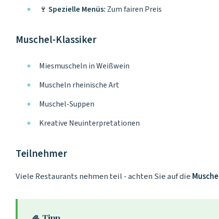
🍷
Spezielle Menüs:
Zum fairen Preis
Muschel-Klassiker
Miesmuscheln in Weißwein
Muscheln rheinische Art
Muschel-Suppen
Kreative Neuinterpretationen
Teilnehmer
Viele Restaurants nehmen teil - achten Sie auf die
Musche
🦪 Tipp