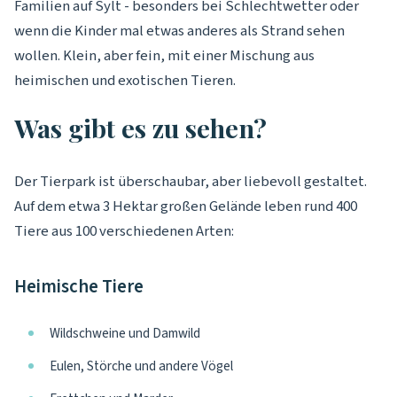
Familien auf Sylt - besonders bei Schlechtwetter oder
wenn die Kinder mal etwas anderes als Strand sehen
wollen. Klein, aber fein, mit einer Mischung aus
heimischen und exotischen Tieren.
Was gibt es zu sehen?
Der Tierpark ist überschaubar, aber liebevoll gestaltet.
Auf dem etwa 3 Hektar großen Gelände leben rund 400
Tiere aus 100 verschiedenen Arten:
Heimische Tiere
Wildschweine und Damwild
Eulen, Störche und andere Vögel