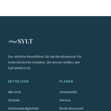
SYLT
Der ehrliche Reiseführer für die Nordseeinsel. Für
österreichische Urlauber, die wissen wollen, wie
Sylt wirklich ist.
ENTDECKEN
PLANEN
Alle Orte
Unterkünfte
Strände
Anreise
Sehenswürdigkeiten
Beste Reisezeit