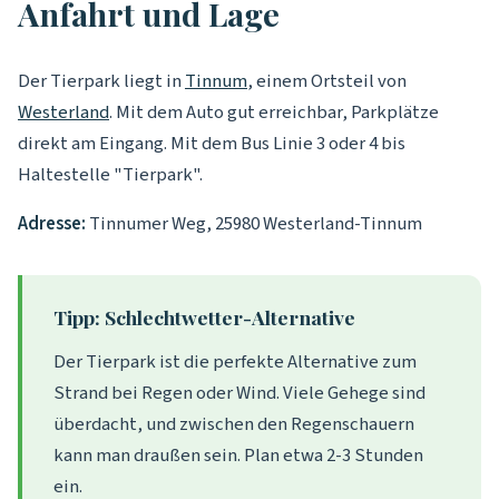
Anfahrt und Lage
Der Tierpark liegt in
Tinnum
, einem Ortsteil von
Westerland
. Mit dem Auto gut erreichbar, Parkplätze
direkt am Eingang. Mit dem Bus Linie 3 oder 4 bis
Haltestelle "Tierpark".
Adresse:
Tinnumer Weg, 25980 Westerland-Tinnum
Tipp: Schlechtwetter-Alternative
Der Tierpark ist die perfekte Alternative zum
Strand bei Regen oder Wind. Viele Gehege sind
überdacht, und zwischen den Regenschauern
kann man draußen sein. Plan etwa 2-3 Stunden
ein.