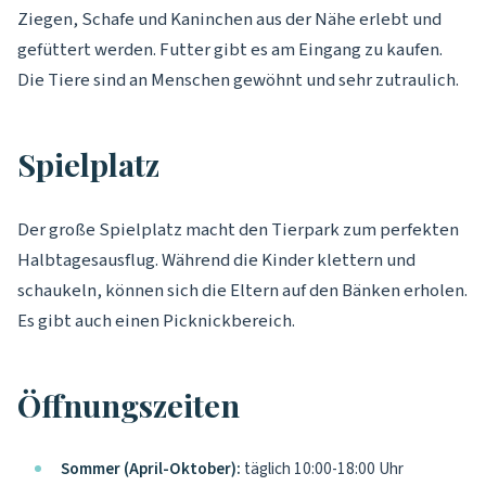
Ziegen, Schafe und Kaninchen aus der Nähe erlebt und
gefüttert werden. Futter gibt es am Eingang zu kaufen.
Die Tiere sind an Menschen gewöhnt und sehr zutraulich.
Spielplatz
Der große Spielplatz macht den Tierpark zum perfekten
Halbtagesausflug. Während die Kinder klettern und
schaukeln, können sich die Eltern auf den Bänken erholen.
Es gibt auch einen Picknickbereich.
Öffnungszeiten
Sommer (April-Oktober):
täglich 10:00-18:00 Uhr