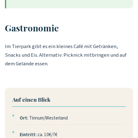
Gastronomie
Im Tierpark gibt es ein kleines Café mit Getränken,
Snacks und Eis. Alternativ: Picknick mitbringen und auf
dem Gelände essen.
Auf einen Blick
Ort:
Tinnum/Westerland
Eintritt:
ca. 10€/7€