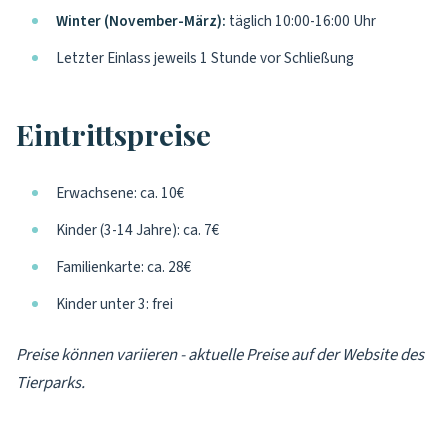
Winter (November-März):
täglich 10:00-16:00 Uhr
Letzter Einlass jeweils 1 Stunde vor Schließung
Eintrittspreise
Erwachsene: ca. 10€
Kinder (3-14 Jahre): ca. 7€
Familienkarte: ca. 28€
Kinder unter 3: frei
Preise können variieren - aktuelle Preise auf der Website des
Tierparks.