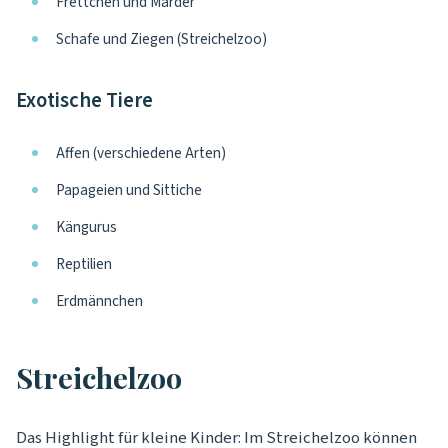
Frettchen und Marder
Schafe und Ziegen (Streichelzoo)
Exotische Tiere
Affen (verschiedene Arten)
Papageien und Sittiche
Kängurus
Reptilien
Erdmännchen
Streichelzoo
Das Highlight für kleine Kinder: Im Streichelzoo können