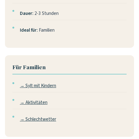
Dauer:
2-3 Stunden
Ideal für:
Familien
Für Familien
→ Sylt mit Kindern
→ Aktivitäten
→ Schlechtwetter