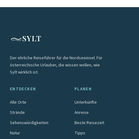
SYLT
Der ehrliche Reiseführer für die Nordseeinsel. Für
österreichische Urlauber, die wissen wollen, wie
Sylt wirklich ist.
ENTDECKEN
PLANEN
Alle Orte
Unterkünfte
Strände
Anreise
Sehenswürdigkeiten
Beste Reisezeit
Natur
Tipps