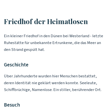
Friedhof der Heimatlosen
Ein kleiner Friedhof in den Dünen bei Westerland - letzte
Ruhestätte für unbekannte Ertrunkene, die das Meer an
den Strand gespült hat.
Geschichte
Über Jahrhunderte wurden hier Menschen bestattet,
deren Identität nie geklärt werden konnte. Seeleute,
Schiffbrüchige, Namenlose. Ein stiller, berührender Ort.
Besuch