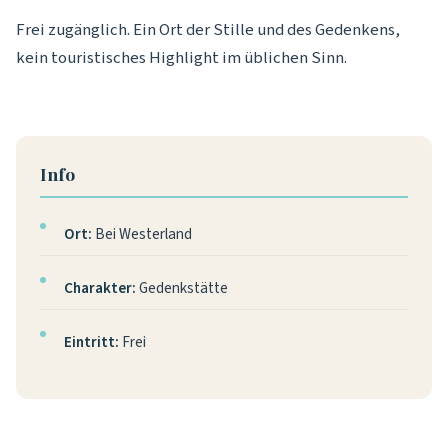
Frei zugänglich. Ein Ort der Stille und des Gedenkens,
kein touristisches Highlight im üblichen Sinn.
Info
Ort:
Bei Westerland
Charakter:
Gedenkstätte
Eintritt:
Frei