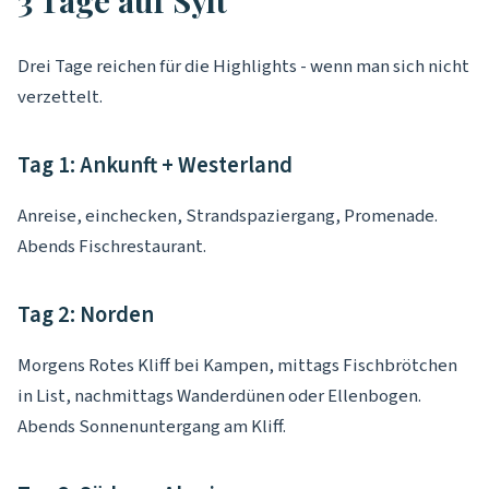
3 Tage auf Sylt
Drei Tage reichen für die Highlights - wenn man sich nicht
verzettelt.
Tag 1: Ankunft + Westerland
Anreise, einchecken, Strandspaziergang, Promenade.
Abends Fischrestaurant.
Tag 2: Norden
Morgens Rotes Kliff bei Kampen, mittags Fischbrötchen
in List, nachmittags Wanderdünen oder Ellenbogen.
Abends Sonnenuntergang am Kliff.