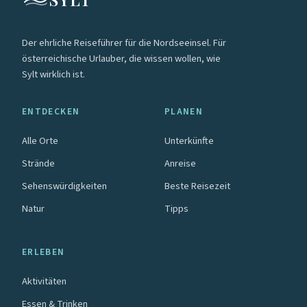
Der ehrliche Reiseführer für die Nordseeinsel. Für
österreichische Urlauber, die wissen wollen, wie
Sylt wirklich ist.
ENTDECKEN
PLANEN
Alle Orte
Unterkünfte
Strände
Anreise
Sehenswürdigkeiten
Beste Reisezeit
Natur
Tipps
ERLEBEN
Aktivitäten
Essen & Trinken