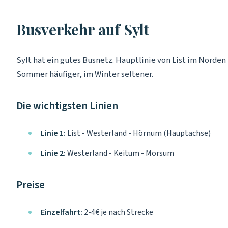
Busverkehr auf Sylt
Sylt hat ein gutes Busnetz. Hauptlinie von List im Norden
Sommer häufiger, im Winter seltener.
Die wichtigsten Linien
Linie 1:
List - Westerland - Hörnum (Hauptachse)
Linie 2:
Westerland - Keitum - Morsum
Preise
Einzelfahrt:
2-4€ je nach Strecke