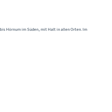
 bis Hörnum im Süden, mit Halt in allen Orten. Im