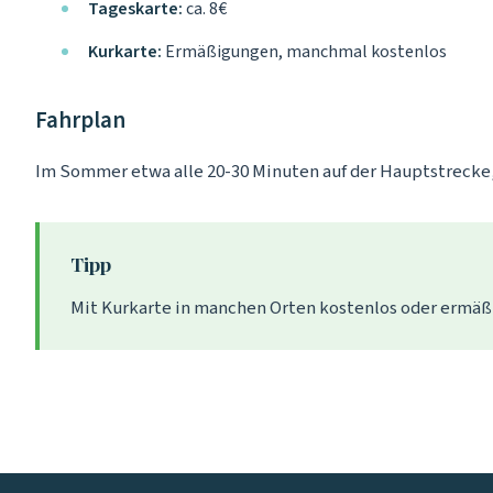
Tageskarte:
ca. 8€
Kurkarte:
Ermäßigungen, manchmal kostenlos
Fahrplan
Im Sommer etwa alle 20-30 Minuten auf der Hauptstrecke, 
Tipp
Mit Kurkarte in manchen Orten kostenlos oder ermäßi