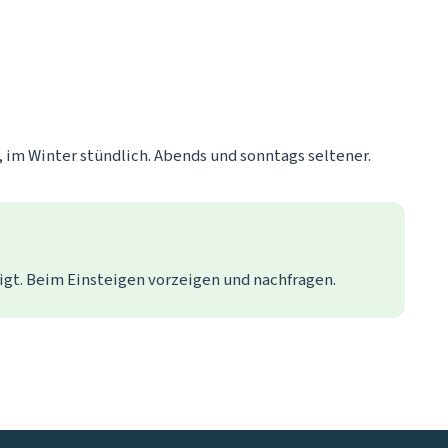
im Winter stündlich. Abends und sonntags seltener.
gt. Beim Einsteigen vorzeigen und nachfragen.