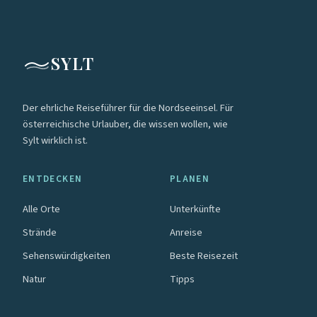
SYLT
Der ehrliche Reiseführer für die Nordseeinsel. Für
österreichische Urlauber, die wissen wollen, wie
Sylt wirklich ist.
ENTDECKEN
PLANEN
Alle Orte
Unterkünfte
Strände
Anreise
Sehenswürdigkeiten
Beste Reisezeit
Natur
Tipps