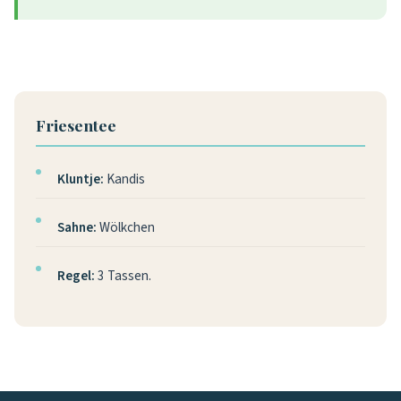
Friesentee
Kluntje:
Kandis
Sahne:
Wölkchen
Regel:
3 Tassen.