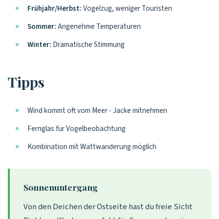
Frühjahr/Herbst:
Vogelzug, weniger Touristen
Sommer:
Angenehme Temperaturen
Winter:
Dramatische Stimmung
Tipps
Wind kommt oft vom Meer - Jacke mitnehmen
Fernglas für Vogelbeobachtung
Kombination mit Wattwanderung möglich
Sonnenuntergang
Von den Deichen der Ostseite hast du freie Sicht