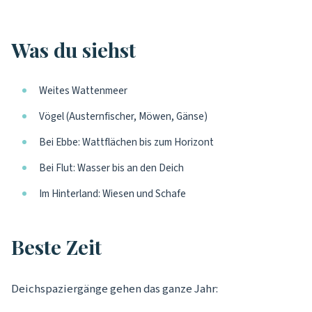
Was du siehst
Weites Wattenmeer
Vögel (Austernfischer, Möwen, Gänse)
Bei Ebbe: Wattflächen bis zum Horizont
Bei Flut: Wasser bis an den Deich
Im Hinterland: Wiesen und Schafe
Beste Zeit
Deichspaziergänge gehen das ganze Jahr: