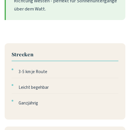
Richtung Westen - perfekt für Sonnenuntergänge
über dem Watt.
Strecken
3-5 km je Route
Leicht begehbar
Ganzjährig