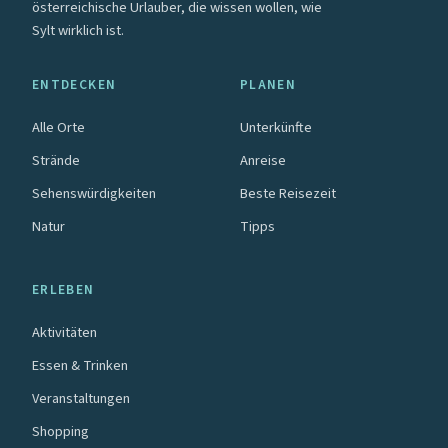
österreichische Urlauber, die wissen wollen, wie
Sylt wirklich ist.
ENTDECKEN
PLANEN
Alle Orte
Unterkünfte
Strände
Anreise
Sehenswürdigkeiten
Beste Reisezeit
Natur
Tipps
ERLEBEN
Aktivitäten
Essen & Trinken
Veranstaltungen
Shopping