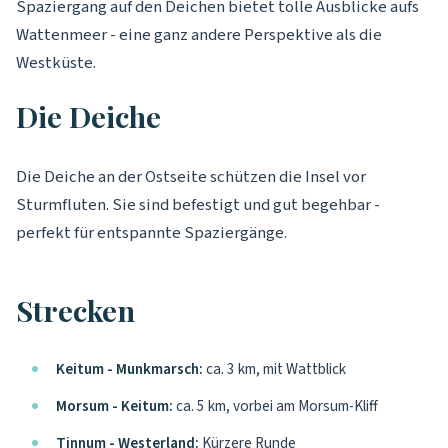
Spaziergang auf den Deichen bietet tolle Ausblicke aufs
Wattenmeer - eine ganz andere Perspektive als die
Westküste.
Die Deiche
Die Deiche an der Ostseite schützen die Insel vor
Sturmfluten. Sie sind befestigt und gut begehbar -
perfekt für entspannte Spaziergänge.
Strecken
Keitum - Munkmarsch:
ca. 3 km, mit Wattblick
Morsum - Keitum:
ca. 5 km, vorbei am Morsum-Kliff
Tinnum - Westerland:
Kürzere Runde